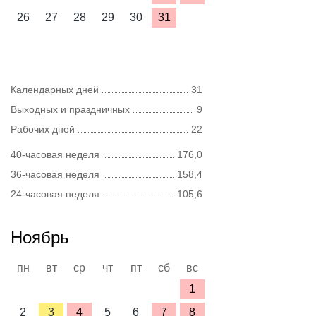
26
27
28
29
30
31
Календарных дней
31
Выходных и праздничных
9
Рабочих дней
22
40-часовая неделя
176,0
36-часовая неделя
158,4
24-часовая неделя
105,6
Ноябрь
пн
вт
ср
чт
пт
сб
вс
1
2
3
4
5
6
7
8