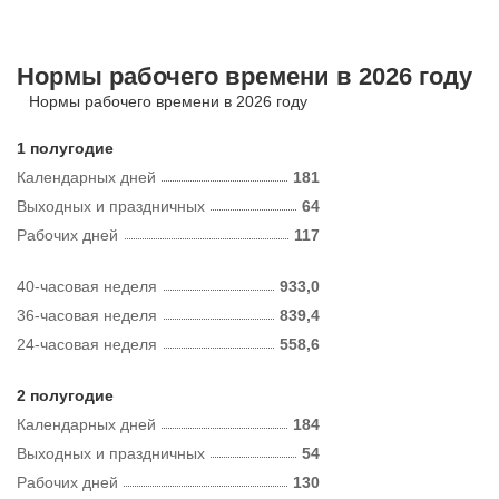
Нормы рабочего времени в 2026 году
Нормы рабочего времени в 2026 году
1 полугодие
Календарных дней
181
Выходных и праздничных
64
Рабочих дней
117
40-часовая неделя
933,0
36-часовая неделя
839,4
24-часовая неделя
558,6
2 полугодие
Календарных дней
184
Выходных и праздничных
54
Рабочих дней
130