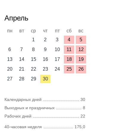
Апрель
пн
вт
ср
чт
пт
сб
вс
1
2
3
4
5
6
7
8
9
10
11
12
13
14
15
16
17
18
19
20
21
22
23
24
25
26
27
28
29
30
Календарных дней
30
Выходных и праздничных
8
Рабочих дней
22
40-часовая неделя
175,0