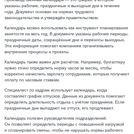
указаны рабочие, праздничные и выходные дни в течение
года. Документ основан на нормах трудового
законодательства и утверждён правительством.
Календарь можно использовать как инструмент планирования
занятости на весь год. В документе указаны рабочие периоды,
праздничные даты, сокращённые дни и переносы выходных.
Эта информация помогает компаниям организовывать
внутренние процессы и проекты.
Календарь также важен для расчётов. Например, бухгалтеру
нужно точно определить норму часов за месяц, чтобы
корректно начислить зарплату сотрудникам, которые получают
оплату по часовым ставкам.
Специалист по кадрам использует календарь, когда
составляет график отпусков. Данные из документа помогают
определить длительность отдыха с учётом праздников. Если
праздничные дни выпадают на отпуск, его продлевают.
Календарь полезен руководителям подразделений.
Он позволяет определить периоды с повышенной нагрузкой
и спланировать смены, чтобы не нарушать нормы рабочего