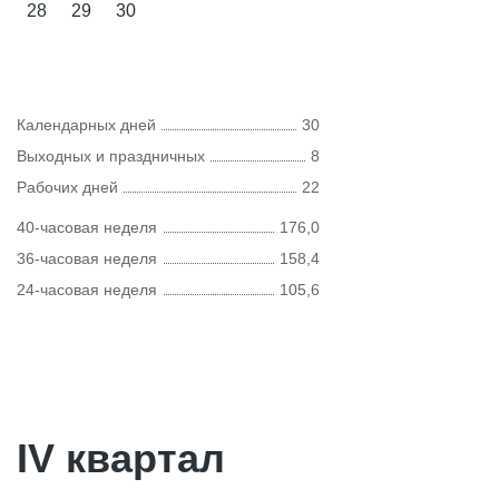
28
29
30
Календарных дней
30
Выходных и праздничных
8
Рабочих дней
22
40-часовая неделя
176,0
36-часовая неделя
158,4
24-часовая неделя
105,6
IV квартал