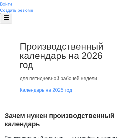
Войти
Создать резюме
Производственный
календарь на 2026
год
для пятидневной рабочей недели
Календарь на 2025 год
Зачем нужен производственный
календарь
Производственный календарь — это график, в котором