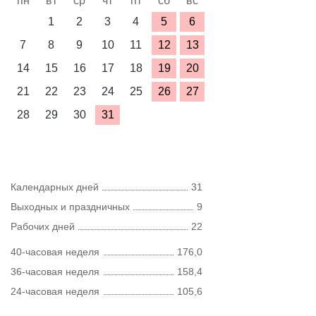
пн
вт
ср
чт
пт
сб
вс
1
2
3
4
5
6
7
8
9
10
11
12
13
14
15
16
17
18
19
20
21
22
23
24
25
26
27
28
29
30
31
Календарных дней
31
Выходных и праздничных
9
Рабочих дней
22
40-часовая неделя
176,0
36-часовая неделя
158,4
24-часовая неделя
105,6