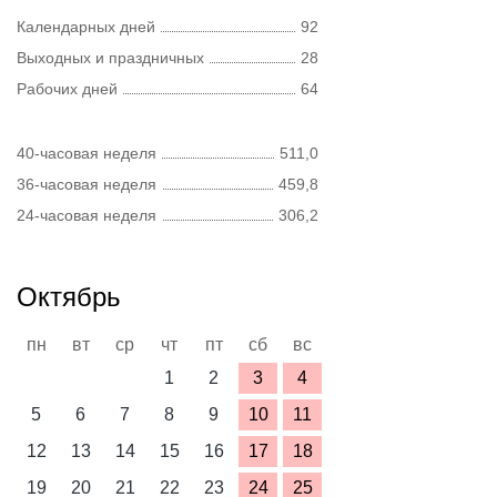
Календарных дней
92
Выходных и праздничных
28
Рабочих дней
64
40-часовая неделя
511,0
36-часовая неделя
459,8
24-часовая неделя
306,2
Октябрь
пн
вт
ср
чт
пт
сб
вс
1
2
3
4
5
6
7
8
9
10
11
12
13
14
15
16
17
18
19
20
21
22
23
24
25