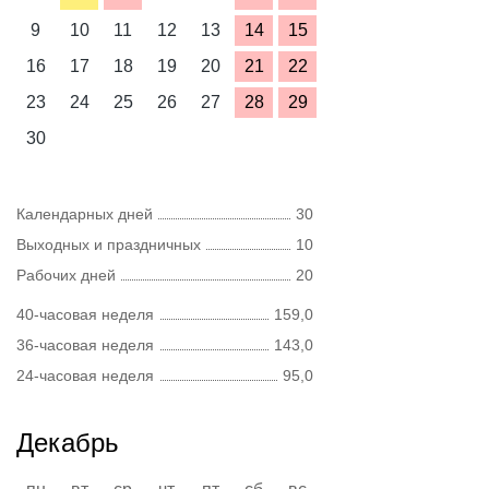
9
10
11
12
13
14
15
16
17
18
19
20
21
22
23
24
25
26
27
28
29
30
Календарных дней
30
Выходных и праздничных
10
Рабочих дней
20
40-часовая неделя
159,0
36-часовая неделя
143,0
24-часовая неделя
95,0
Декабрь