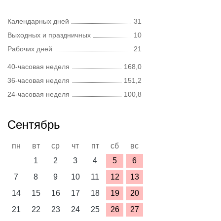
Календарных дней
31
Выходных и праздничных
10
Рабочих дней
21
40-часовая неделя
168,0
36-часовая неделя
151,2
24-часовая неделя
100,8
Сентябрь
пн
вт
ср
чт
пт
сб
вс
1
2
3
4
5
6
7
8
9
10
11
12
13
14
15
16
17
18
19
20
21
22
23
24
25
26
27