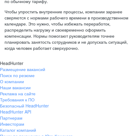
по обычному тарифу.
Чтобы упростить внутренние процессы, компании заранее
сверяются с нормами рабочего времени в производственном
календаре. Это нужно, чтобы избежать переработок,
распределить нагрузку и своевременно оформить
компенсации. Нормы помогают руководителям точнее
планировать занятость сотрудников и не допускать ситуаций,
когда человек работает сверхурочно.
HeadHunter
Размещение вакансий
Поиск по резюме
О компании
Наши вакансии
Реклама на сайте
Требования к ПО
Безопасный HeadHunter
HeadHunter API
Партнерам
Инвесторам
Каталог компаний