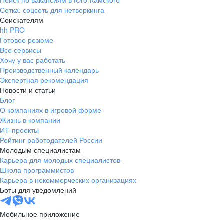
Поиск по вакансиям в Юго-Камского
Сетка: соцсеть для нетворкинга
Соискателям
hh PRO
Готовое резюме
Все сервисы
Хочу у вас работать
Производственный календарь
Экспертная рекомендация
Новости и статьи
Блог
О компаниях в игровой форме
Жизнь в компании
ИТ-проекты
Рейтинг работодателей России
Молодым специалистам
Карьера для молодых специалистов
Школа программистов
Карьера в некоммерческих организациях
Боты для уведомлений
Мобильное приложение