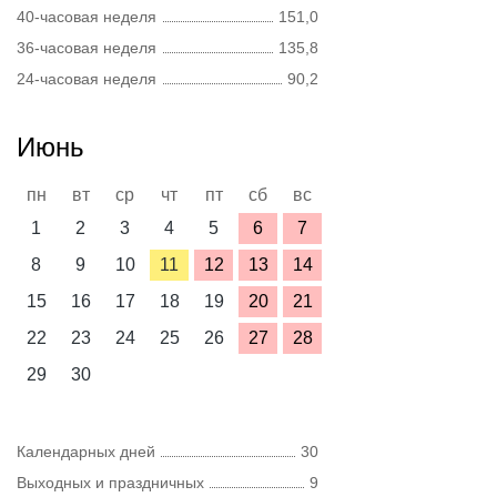
40-часовая неделя
151,0
36-часовая неделя
135,8
24-часовая неделя
90,2
Июнь
пн
вт
ср
чт
пт
сб
вс
1
2
3
4
5
6
7
8
9
10
11
12
13
14
15
16
17
18
19
20
21
22
23
24
25
26
27
28
29
30
Календарных дней
30
Выходных и праздничных
9