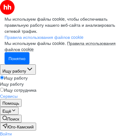
Мы используем файлы cookie, чтобы обеспечивать
правильную работу нашего веб-сайта и анализировать
сетевой трафик.
Правила использования файлов cookie
Мы используем файлы cookie.
Правила использования
файлов cookie
Понятно
Ищу работу
Ищу работу
Ищу работу
Ищу сотрудника
Сервисы
Помощь
Ещё
Поиск
Юго-Камский
Войти