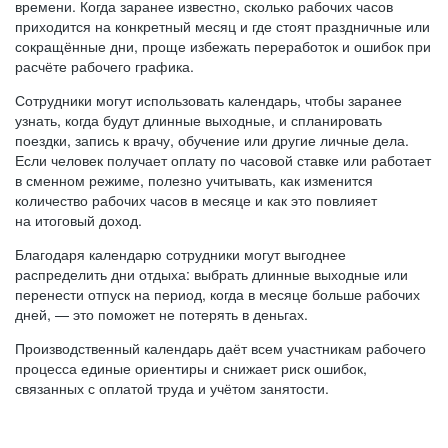
времени. Когда заранее известно, сколько рабочих часов
приходится на конкретный месяц и где стоят праздничные или
сокращённые дни, проще избежать переработок и ошибок при
расчёте рабочего графика.
Сотрудники могут использовать календарь, чтобы заранее
узнать, когда будут длинные выходные, и спланировать
поездки, запись к врачу, обучение или другие личные дела.
Если человек получает оплату по часовой ставке или работает
в сменном режиме, полезно учитывать, как изменится
количество рабочих часов в месяце и как это повлияет
на итоговый доход.
Благодаря календарю сотрудники могут выгоднее
распределить дни отдыха: выбрать длинные выходные или
перенести отпуск на период, когда в месяце больше рабочих
дней, — это поможет не потерять в деньгах.
Производственный календарь даёт всем участникам рабочего
процесса единые ориентиры и снижает риск ошибок,
связанных с оплатой труда и учётом занятости.