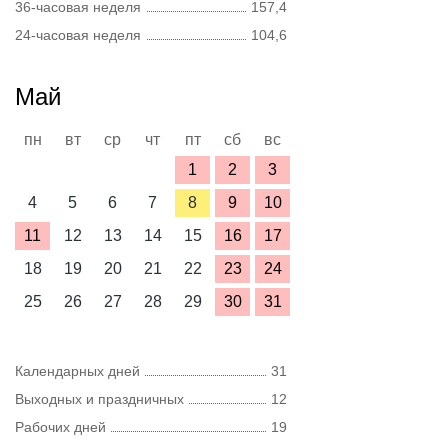
36-часовая неделя
157,4
24-часовая неделя
104,6
Май
пн
вт
ср
чт
пт
сб
вс
1
2
3
4
5
6
7
8
9
10
11
12
13
14
15
16
17
18
19
20
21
22
23
24
25
26
27
28
29
30
31
Календарных дней
31
Выходных и праздничных
12
Рабочих дней
19