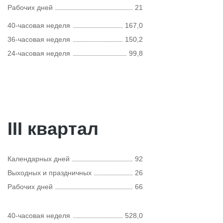
Рабочих дней
21
40-часовая неделя
167,0
36-часовая неделя
150,2
24-часовая неделя
99,8
III квартал
Календарных дней
92
Выходных и праздничных
26
Рабочих дней
66
40-часовая неделя
528,0