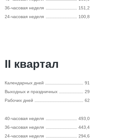
36-часовая неделя
151,2
24-часовая неделя
100,8
II квартал
Календарных дней
91
Выходных и праздничных
29
Рабочих дней
62
40-часовая неделя
493,0
36-часовая неделя
443,4
24-часовая неделя
294,6