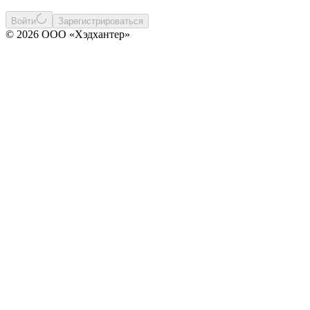
Войти
Зарегистрироваться
© 2026 ООО «Хэдхантер»