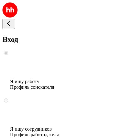
Вход
Я ищу работу
Профиль соискателя
Я ищу сотрудников
Профиль работодателя